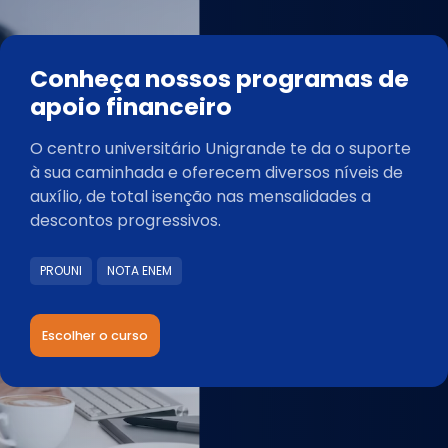
Conheça nossos programas de
apoio financeiro
O centro universitário Unigrande te da o suporte
à sua caminhada e oferecem diversos níveis de
auxílio, de total isenção nas mensalidades a
descontos progressivos.
PROUNI
NOTA ENEM
Escolher o curso