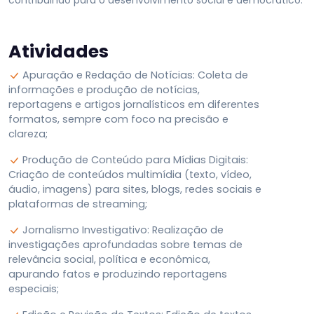
contribuindo para o desenvolvimento social e democrático.
Atividades
Apuração e Redação de Notícias: Coleta de
informações e produção de notícias,
reportagens e artigos jornalísticos em diferentes
formatos, sempre com foco na precisão e
clareza
;
Produção de Conteúdo para Mídias Digitais:
Criação de conteúdos multimídia (texto, vídeo,
áudio, imagens) para sites, blogs, redes sociais e
plataformas de streaming
;
Jornalismo Investigativo: Realização de
investigações aprofundadas sobre temas de
relevância social, política e econômica,
apurando fatos e produzindo reportagens
especiais
;