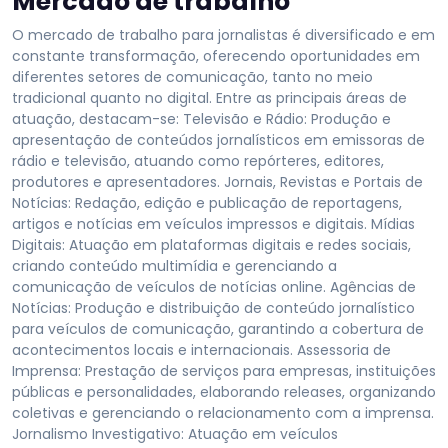
Mercado de trabalho
O mercado de trabalho para jornalistas é diversificado e em
constante transformação, oferecendo oportunidades em
diferentes setores de comunicação, tanto no meio
tradicional quanto no digital. Entre as principais áreas de
atuação, destacam-se: Televisão e Rádio: Produção e
apresentação de conteúdos jornalísticos em emissoras de
rádio e televisão, atuando como repórteres, editores,
produtores e apresentadores. Jornais, Revistas e Portais de
Notícias: Redação, edição e publicação de reportagens,
artigos e notícias em veículos impressos e digitais. Mídias
Digitais: Atuação em plataformas digitais e redes sociais,
criando conteúdo multimídia e gerenciando a
comunicação de veículos de notícias online. Agências de
Notícias: Produção e distribuição de conteúdo jornalístico
para veículos de comunicação, garantindo a cobertura de
acontecimentos locais e internacionais. Assessoria de
Imprensa: Prestação de serviços para empresas, instituições
públicas e personalidades, elaborando releases, organizando
coletivas e gerenciando o relacionamento com a imprensa.
Jornalismo Investigativo: Atuação em veículos