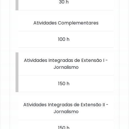
30
h
Atividades Complementares
100
h
Atividades Integradas de Extensão I -
Jornalismo
150
h
Atividades Integradas de Extensão II -
Jornalismo
150
h