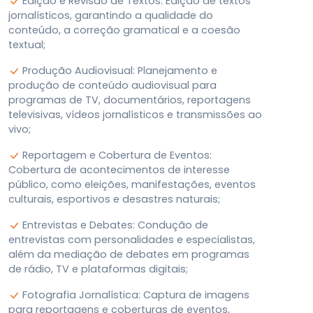
Edição e Revisão de Textos: Edição de textos
jornalísticos, garantindo a qualidade do
conteúdo, a correção gramatical e a coesão
textual
;
Produção Audiovisual: Planejamento e
produção de conteúdo audiovisual para
programas de TV, documentários, reportagens
televisivas, vídeos jornalísticos e transmissões ao
vivo
;
Reportagem e Cobertura de Eventos:
Cobertura de acontecimentos de interesse
público, como eleições, manifestações, eventos
culturais, esportivos e desastres naturais
;
Entrevistas e Debates: Condução de
entrevistas com personalidades e especialistas,
além da mediação de debates em programas
de rádio, TV e plataformas digitais
;
Fotografia Jornalística: Captura de imagens
para reportagens e coberturas de eventos,