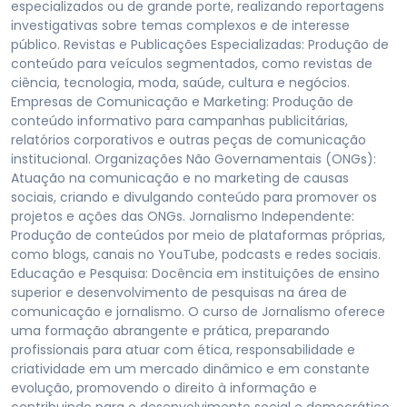
especializados ou de grande porte, realizando reportagens
investigativas sobre temas complexos e de interesse
público. Revistas e Publicações Especializadas: Produção de
conteúdo para veículos segmentados, como revistas de
ciência, tecnologia, moda, saúde, cultura e negócios.
Empresas de Comunicação e Marketing: Produção de
conteúdo informativo para campanhas publicitárias,
relatórios corporativos e outras peças de comunicação
institucional. Organizações Não Governamentais (ONGs):
Atuação na comunicação e no marketing de causas
sociais, criando e divulgando conteúdo para promover os
projetos e ações das ONGs. Jornalismo Independente:
Produção de conteúdos por meio de plataformas próprias,
como blogs, canais no YouTube, podcasts e redes sociais.
Educação e Pesquisa: Docência em instituições de ensino
superior e desenvolvimento de pesquisas na área de
comunicação e jornalismo. O curso de Jornalismo oferece
uma formação abrangente e prática, preparando
profissionais para atuar com ética, responsabilidade e
criatividade em um mercado dinâmico e em constante
evolução, promovendo o direito à informação e