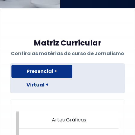
Matriz Curricular
Confira as matérias do curso de
Jornalismo
Presencial +
Virtual +
Artes Gráficas