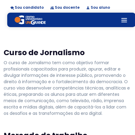
Sou candidato
Sou docente
Sou aluno
Curso de Jornalismo
O curso de Jornalismo tem como objetivo formar
profissionais capacitados para produzir, apurar, editar e
divulgar informações de interesse público, promovendo o
direito à informação e o fortalecimento da democracia. O
curso visa desenvolver competências técnicas, analíticas e
éticas, preparando os alunos para atuar em diferentes
meios de comunicação, como televisão, rádio, imprensa
escrita e mídias digitais, além de capacitá-los a lidar com
os desafios e as transformações da era digital.