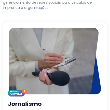
gerenciamento de redes sociais para veículos de
imprensa e organizações
;
+
MODALIDADE
VIRTUAL
Jornalismo