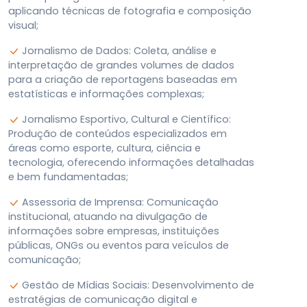
aplicando técnicas de fotografia e composição
visual
;
Jornalismo de Dados: Coleta, análise e
interpretação de grandes volumes de dados
para a criação de reportagens baseadas em
estatísticas e informações complexas
;
Jornalismo Esportivo, Cultural e Científico:
Produção de conteúdos especializados em
áreas como esporte, cultura, ciência e
tecnologia, oferecendo informações detalhadas
e bem fundamentadas
;
Assessoria de Imprensa: Comunicação
institucional, atuando na divulgação de
informações sobre empresas, instituições
públicas, ONGs ou eventos para veículos de
comunicação
;
Gestão de Mídias Sociais: Desenvolvimento de
estratégias de comunicação digital e